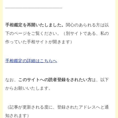
_______________________
手相鑑定を再開いたしました。
関心のあられる方は以
下のページをご覧ください。（別サイトである、私の
作っていた手相サイトが開きます）
手相鑑定の詳細はこちらへ
なお、
このサイトへの読者登録をされたい方
は、以下
からお願いいたします。
（記事が更新される度に、登録されたアドレスへと通
知されます）