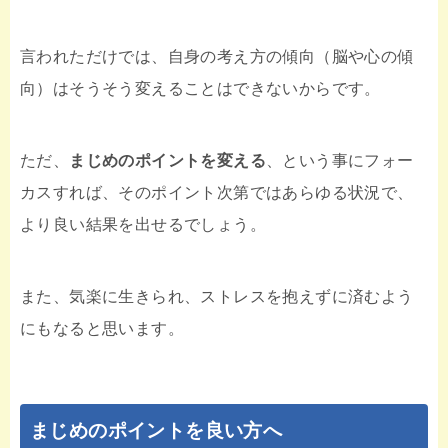
言われただけでは、自身の考え方の傾向（脳や心の傾
向）はそうそう変えることはできないからです。
ただ、
まじめのポイントを変える
、という事にフォー
カスすれば、そのポイント次第ではあらゆる状況で、
より良い結果を出せるでしょう。
また、気楽に生きられ、ストレスを抱えずに済むよう
にもなると思います。
まじめのポイントを良い方へ