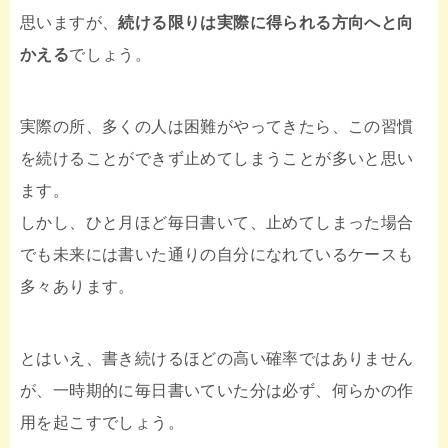
思いますが、
続ける限りは実際に得られる方向へと向
かえる
でしょう。
実際の所、多くの人は困難がやってきたら、この習慣
を続けることができず止めてしまうことが多いと思い
ます。
しかし、ひと月ほど毎日書いて、止めてしまった場合
でも未来には書いた通りの自分になれているケースも
多々あります。
とはいえ、書き続けるほどの高い確率ではありません
が、一時期的に毎日書いていた分は必ず、何らかの作
用を起こすでしょう。