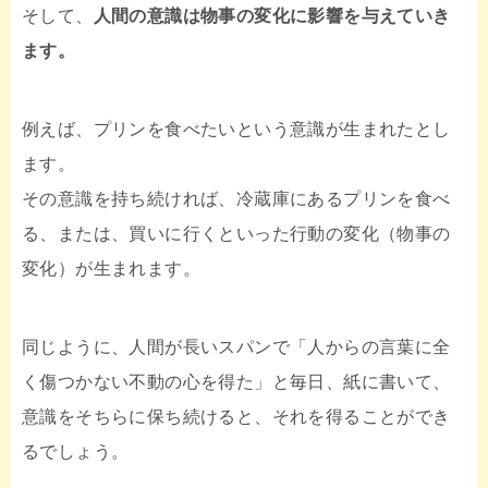
そして、
人間の意識は物事の変化に影響を与えていき
ます。
例えば、プリンを食べたいという意識が生まれたとし
ます。
その意識を持ち続ければ、冷蔵庫にあるプリンを食べ
る、または、買いに行くといった行動の変化（物事の
変化）が生まれます。
同じように、人間が長いスパンで「人からの言葉に全
く傷つかない不動の心を得た」と毎日、紙に書いて、
意識をそちらに保ち続けると、それを得ることができ
るでしょう。