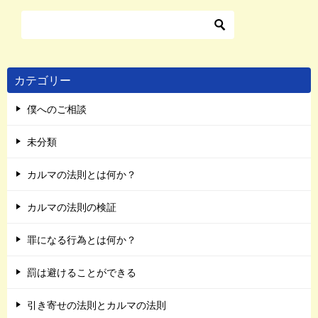
カテゴリー
僕へのご相談
未分類
カルマの法則とは何か？
カルマの法則の検証
罪になる行為とは何か？
罰は避けることができる
引き寄せの法則とカルマの法則