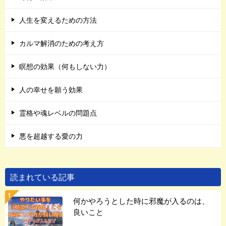
人生を変えるための方法
カルマ解消のための考え方
瞑想の効果（何もしない力）
人の幸せを願う効果
霊格や魂レベルの問題点
悪を超越する愛の力
読まれている記事
何かやろうとした時に邪魔が入るのは、
良いこと