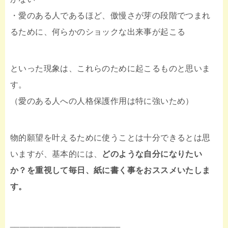
・愛のある人であるほど、傲慢さが芽の段階でつまれ
るために、何らかのショックな出来事が起こる
といった現象は、これらのために起こるものと思いま
す。
（愛のある人への人格保護作用は特に強いため）
物的願望を叶えるために使うことは十分できるとは思
いますが、基本的には、
どのような自分になりたい
か？を重視して毎日、紙に書く事をおススメいたしま
す。
_______________________