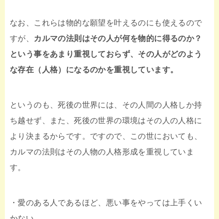
なお、これらは物的な願望を叶えるのにも使えるので
すが、
カルマの法則はその人が何を物的に得るのか？
という事をあまり重視しておらず、その人がどのよう
な存在（人格）になるのかを重視しています。
というのも、死後の世界には、その人間の人格しか持
ち越せず、また、死後の世界の環境はその人の人格に
より決まるからです。ですので、この世においても、
カルマの法則はその人物の人格形成を重視していま
す。
・愛のある人であるほど、悪い事をやっては上手くい
かない