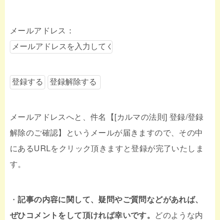
メールアドレス：
メールアドレスへと、件名【[カルマの法則] 登録/登録
解除のご確認】というメールが届きますので、その中
にあるURLをクリック頂きますと登録が完了いたしま
す。
・
記事の内容に関して、疑問やご質問などがあれば、
ぜひコメントをして頂ければ幸いです。
どのような内