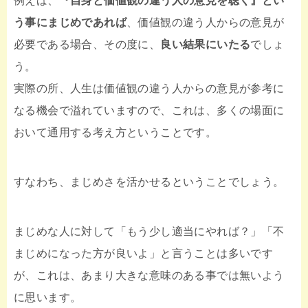
う事にまじめであれば
、価値観の違う人からの意見が
必要である場合、その度に、
良い結果にいたる
でしょ
う。
実際の所、人生は価値観の違う人からの意見が参考に
なる機会で溢れていますので、これは、多くの場面に
おいて通用する考え方ということです。
すなわち、まじめさを活かせるということでしょう。
まじめな人に対して「もう少し適当にやれば？」「不
まじめになった方が良いよ」と言うことは多いです
が、これは、あまり大きな意味のある事では無いよう
に思います。