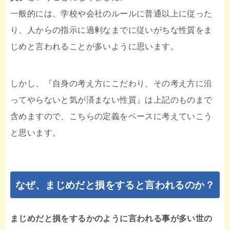
一般的には、学校や会社のルールに普通以上に従った
り、人からの指示に過剰なまでに従いがちな性質をま
じめと言われることが多いように思います。
しかし、『自身の考え方にこだわり、その考え方に沿
ってやらないと気が済まない性質』は上記のものまで
含めますので、こちらの定義をベースに考えていこう
と思います。
なぜ、まじめだと損をすると言われるのか？
まじめだと損をするかのように言われる事が多い世の