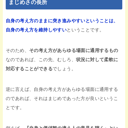
まじめさの長所
自身の考え方のままに突き進みやすいということは、
自身の考え方を維持しやすい
ということです。
そのため、
その考え方があらゆる場面に通用するもの
なのであれば、この先、むしろ、
状況に対して柔軟に
対応することができる
でしょう。
逆に言えば、自身の考え方があらゆる場面に通用する
のであれば、それはまじめであった方が良いというこ
とです。
例えば、
『自身と価値観の違う人の意見を聴く』とい