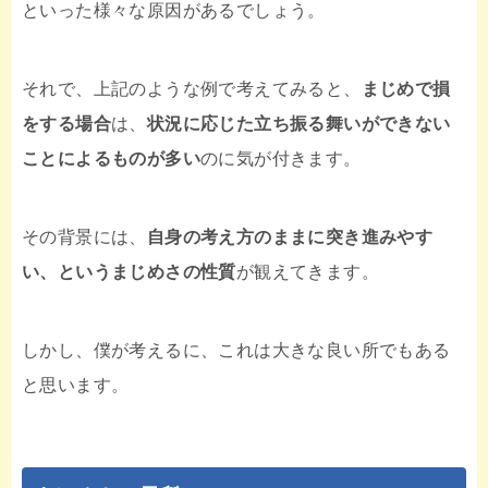
といった様々な原因があるでしょう。
それで、上記のような例で考えてみると、
まじめで損
をする場合
は、
状況に応じた立ち振る舞いができない
ことによるものが多い
のに気が付きます。
その背景には、
自身の考え方のままに突き進みやす
い、というまじめさの性質
が観えてきます。
しかし、僕が考えるに、これは大きな良い所でもある
と思います。