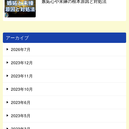
嫉妬心や未練の根本原因と対処法
アーカイブ
2026年7月
2023年12月
2023年11月
2023年10月
2023年6月
2023年5月
2023年3月