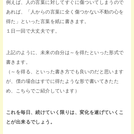
例えば、人の言葉に対してすぐに傷ついてしまうので
あれば、「人からの言葉に全く傷つかない不動の心を
得た」といった言葉を紙に書きます。
１日一回で大丈夫です。
上記のように、未来の自分は～を得たといった形式で
書きます。
（～を得る、といった書き方でも良いのだと思います
が、僕の場合はすでに得たような形で書いてきたた
め、こちらでご紹介しています）
これを毎日、続けていく限りは、変化を遂げていくこ
とが出来るでしょう。