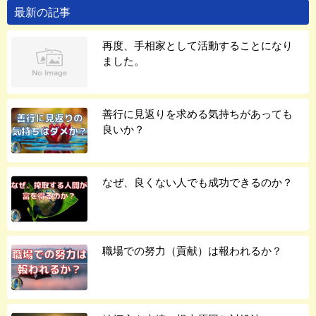
最新の記事
再度、手相家として活動することになり
ました。
善行に見返りを求める気持ちがあっても
良いか？
なぜ、良くない人でも成功できるのか？
職場での努力（貢献）は報われるか？