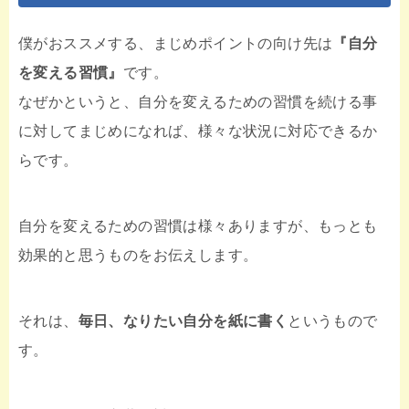
僕がおススメする、まじめポイントの向け先は
『自分
を変える習慣』
です。
なぜかというと、自分を変えるための習慣を続ける事
に対してまじめになれば、様々な状況に対応できるか
らです。
自分を変えるための習慣は様々ありますが、もっとも
効果的と思うものをお伝えします。
それは、
毎日、なりたい自分を紙に書く
というもので
す。