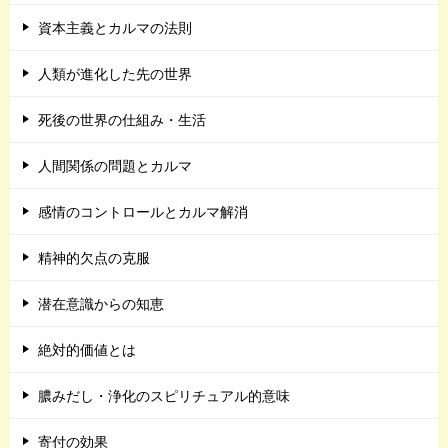
資本主義とカルマの法則
人類が進化した先の世界
死後の世界の仕組み・生活
人間関係の問題とカルマ
感情のコントロールとカルマ解消
精神的欠点の克服
潜在意識からの知恵
絶対的価値とは
膿みだし・浄化のスピリチュアル的意味
寄付の効果