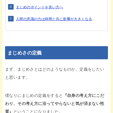
まじめのポイントを良い方へ
人間の意識の力は時間と共に影響が大きくなる
まじめさの定義
まず、まじめさとはどのようなものか、定義をしたい
と思います。
僕なりにまじめの定義をすると
『自身の考え方にこだ
わり、その考え方に沿ってやらないと気が済まない性
質』
ということになりました。