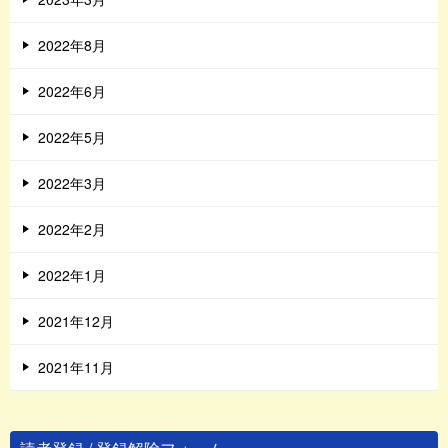
2022年8月
2022年6月
2022年5月
2022年3月
2022年2月
2022年1月
2021年12月
2021年11月