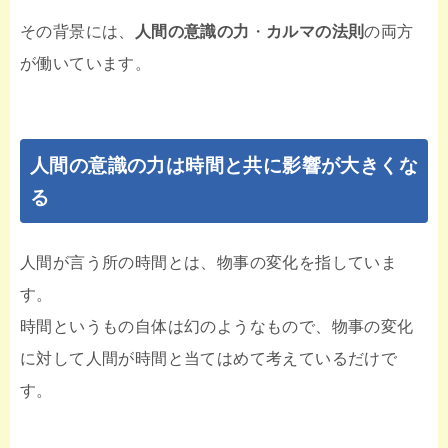
その背景には、
人間の意識の力
・
カルマの法則
の両方
が働いています。
人間の意識の力は時間と共に影響が大きくな
る
人間が言う所の時間とは、物事の変化を指していま
す。
時間というもの自体は幻のようなもので、物事の変化
に対して人間が時間と当てはめて考えているだけで
す。