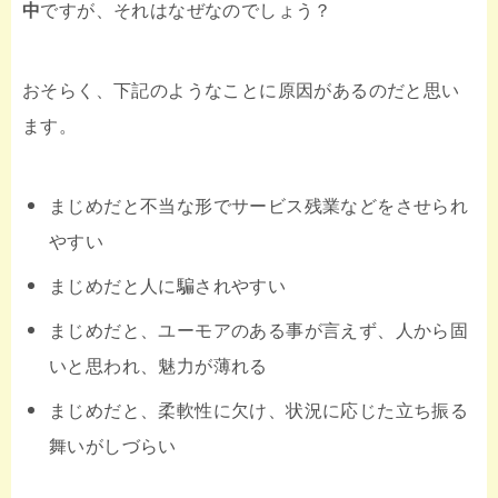
中
ですが、それはなぜなのでしょう？
おそらく、下記のようなことに原因があるのだと思い
ます。
まじめだと不当な形でサービス残業などをさせられ
やすい
まじめだと人に騙されやすい
まじめだと、ユーモアのある事が言えず、人から固
いと思われ、魅力が薄れる
まじめだと、柔軟性に欠け、状況に応じた立ち振る
舞いがしづらい