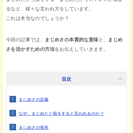
るなど、様々な言われ方をしています。
これは本当なのでしょうか？
今回の記事では、
まじめさの本質的な意味
と、
まじめ
さを活かすための方法
をお伝えしていきます。
目次
まじめさの定義
なぜ、まじめだと損をすると言われるのか？
まじめさの長所