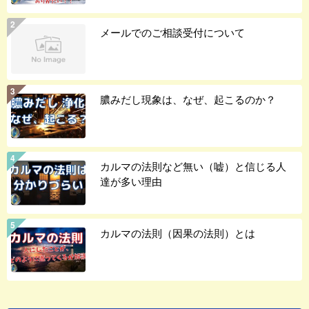
メールでのご相談受付について
膿みだし現象は、なぜ、起こるのか？
カルマの法則など無い（嘘）と信じる人
達が多い理由
カルマの法則（因果の法則）とは