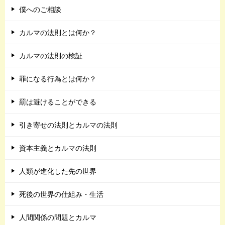
僕へのご相談
カルマの法則とは何か？
カルマの法則の検証
罪になる行為とは何か？
罰は避けることができる
引き寄せの法則とカルマの法則
資本主義とカルマの法則
人類が進化した先の世界
死後の世界の仕組み・生活
人間関係の問題とカルマ