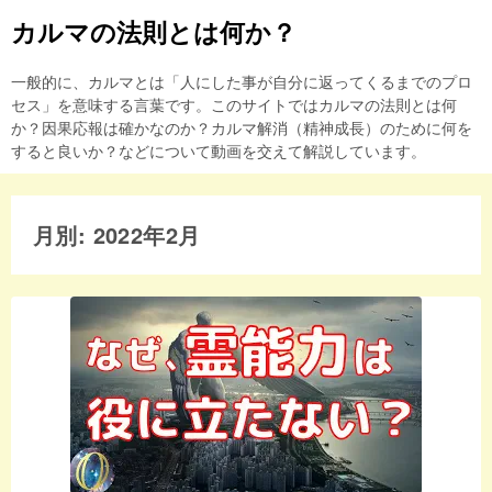
カルマの法則とは何か？
一般的に、カルマとは「人にした事が自分に返ってくるまでのプロ
セス」を意味する言葉です。このサイトではカルマの法則とは何
か？因果応報は確かなのか？カルマ解消（精神成長）のために何を
すると良いか？などについて動画を交えて解説しています。
月別: 2022年2月