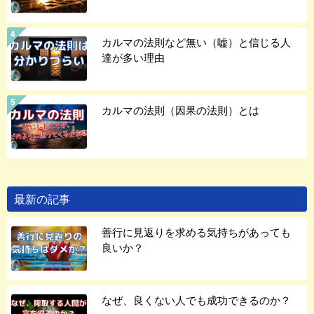
カルマの法則など無い（嘘）と信じる人
達が多い理由
カルマの法則（因果の法則）とは
最新の記事
善行に見返りを求める気持ちがあっても
良いか？
なぜ、良くない人でも成功できるのか？