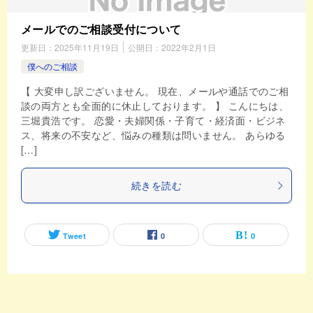
メールでのご相談受付について
更新日：
2025年11月19日
公開日：
2022年2月1日
僕へのご相談
【 大変申し訳ございません。 現在、メールや通話でのご相
談の両方とも全面的に休止しております。 】 こんにちは、
三堀貴浩です。 恋愛・夫婦関係・子育て・経済面・ビジネ
ス、将来の不安など、悩みの種類は問いません。 あらゆる
[…]
続きを読む
Tweet
0
0