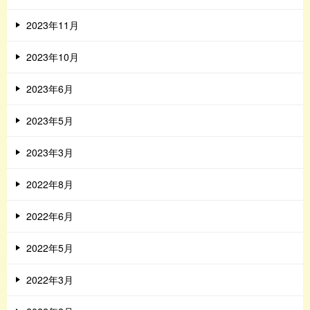
2023年11月
2023年10月
2023年6月
2023年5月
2023年3月
2022年8月
2022年6月
2022年5月
2022年3月