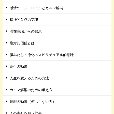
感情のコントロールとカルマ解消
精神的欠点の克服
潜在意識からの知恵
絶対的価値とは
膿みだし・浄化のスピリチュアル的意味
寄付の効果
人生を変えるための方法
カルマ解消のための考え方
瞑想の効果（何もしない力）
人の幸せを願う効果