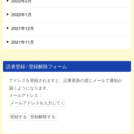
2022年2月
2022年1月
2021年12月
2021年11月
読者登録 / 登録解除フォーム
アドレスを登録されますと、記事更新の度にメールで通知が
届くようになります。
メールアドレス：