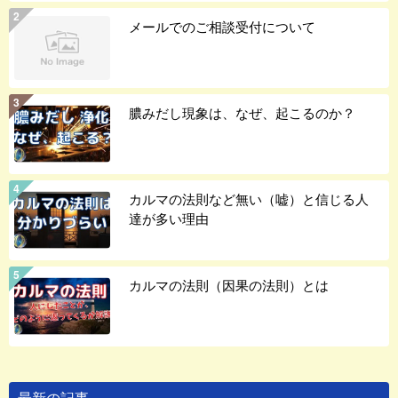
メールでのご相談受付について
膿みだし現象は、なぜ、起こるのか？
カルマの法則など無い（嘘）と信じる人
達が多い理由
カルマの法則（因果の法則）とは
最新の記事