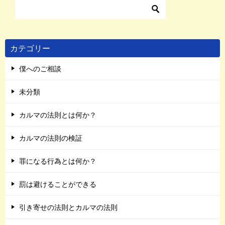
カテゴリー
僕へのご相談
未分類
カルマの法則とは何か？
カルマの法則の検証
罪になる行為とは何か？
罰は避けることができる
引き寄せの法則とカルマの法則