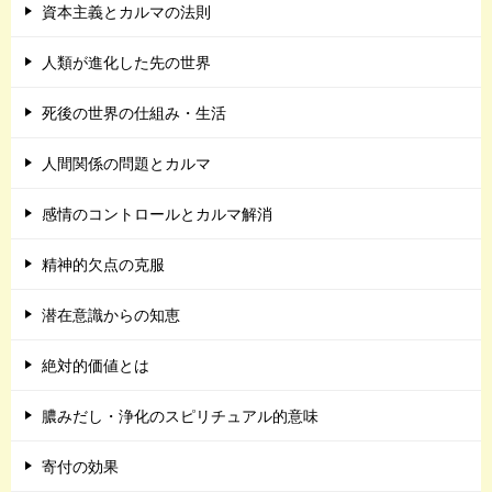
資本主義とカルマの法則
人類が進化した先の世界
死後の世界の仕組み・生活
人間関係の問題とカルマ
感情のコントロールとカルマ解消
精神的欠点の克服
潜在意識からの知恵
絶対的価値とは
膿みだし・浄化のスピリチュアル的意味
寄付の効果