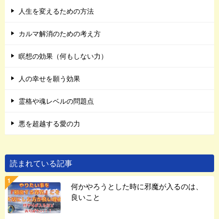
人生を変えるための方法
カルマ解消のための考え方
瞑想の効果（何もしない力）
人の幸せを願う効果
霊格や魂レベルの問題点
悪を超越する愛の力
読まれている記事
何かやろうとした時に邪魔が入るのは、
良いこと