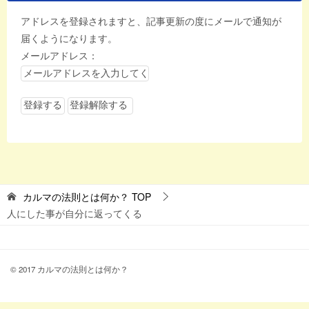
アドレスを登録されますと、記事更新の度にメールで通知が
届くようになります。
メールアドレス：
カルマの法則とは何か？
TOP
人にした事が自分に返ってくる
© 2017 カルマの法則とは何か？