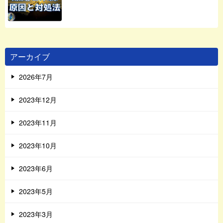
アーカイブ
2026年7月
2023年12月
2023年11月
2023年10月
2023年6月
2023年5月
2023年3月