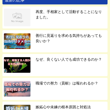
再度、手相家として活動することになり
ました。
善行に見返りを求める気持ちがあっても
良いか？
なぜ、良くない人でも成功できるのか？
職場での努力（貢献）は報われるか？
嫉妬心や未練の根本原因と対処法