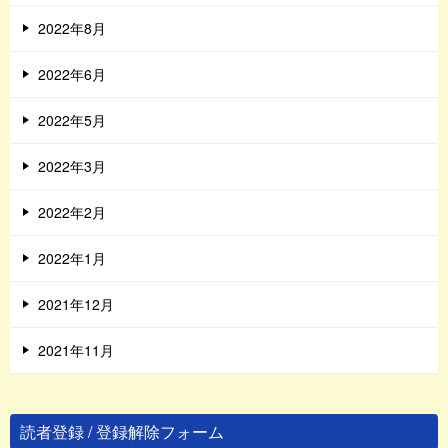
2022年8月
2022年6月
2022年5月
2022年3月
2022年2月
2022年1月
2021年12月
2021年11月
読者登録 / 登録解除フォーム