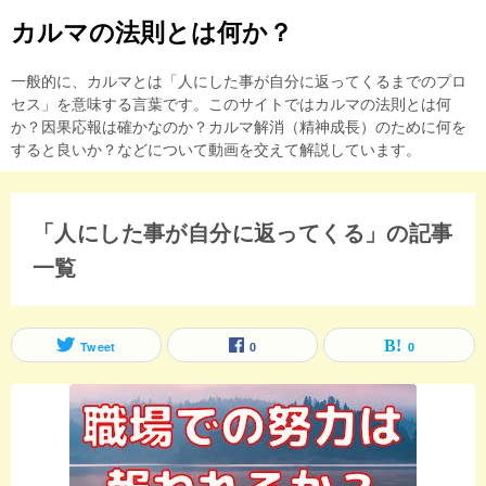
カルマの法則とは何か？
一般的に、カルマとは「人にした事が自分に返ってくるまでのプロ
セス」を意味する言葉です。このサイトではカルマの法則とは何
か？因果応報は確かなのか？カルマ解消（精神成長）のために何を
すると良いか？などについて動画を交えて解説しています。
「人にした事が自分に返ってくる」の記事
一覧
Tweet
0
0